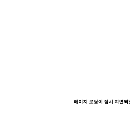
페이지 로딩이 잠시 지연되었