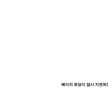
페이지 로딩이 잠시 지연되었