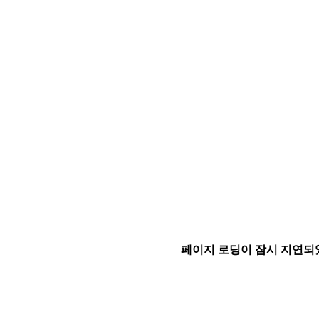
페이지 로딩이 잠시 지연되었